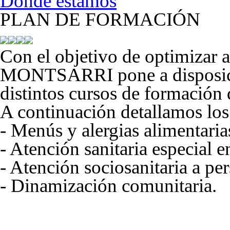
Dónde estamos
PLAN DE FORMACIÓN
Con el objetivo de optimizar 
MONTSARRI pone a disposició
distintos cursos de formación
A continuación detallamos los
- Menús y alergias alimentaria
- Atención sanitaria especial 
- Atención sociosanitaria a pe
- Dinamización comunitaria.