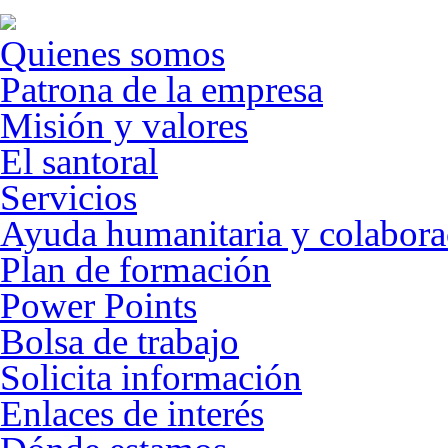
Quienes somos
Patrona de la empresa
Misión y valores
El santoral
Servicios
Ayuda humanitaria y colabora
Plan de formación
Power Points
Bolsa de trabajo
Solicita información
Enlaces de interés